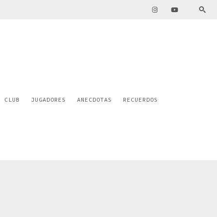
L CLUB
JUGADORES
ANECDOTAS
RECUERDOS