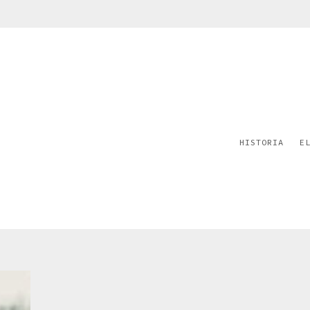
HISTORIA
E