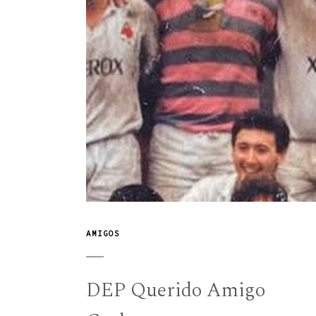
AMIGOS
DEP Querido Amigo