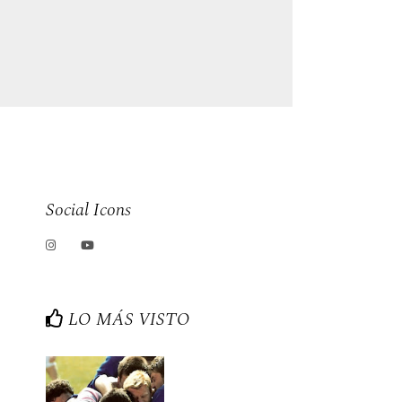
Social Icons
LO MÁS VISTO