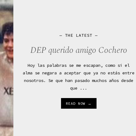
— THE LATEST —
DEP querido amigo Cochero
Hoy las palabras se me escapan, como si el
alma se negara a aceptar que ya no estás entre
nosotros. Se que han pasado muchos años desde
que ...
READ NOW →