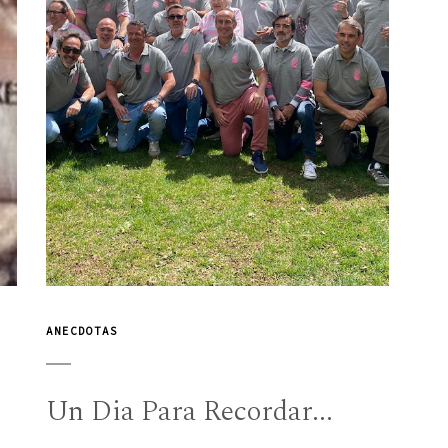
ANECDOTAS
Un Dia Para Recordar...