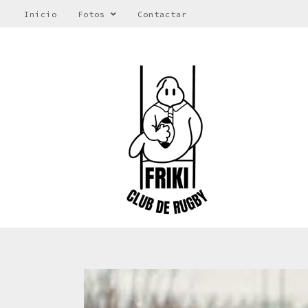
Inicio
Fotos
Contactar